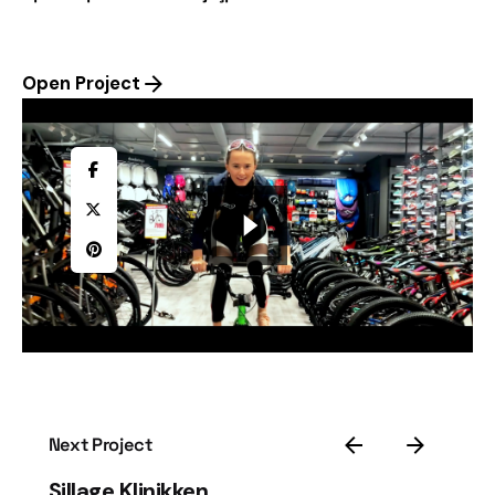
Open Project
Next Project
Sillage Klinikken