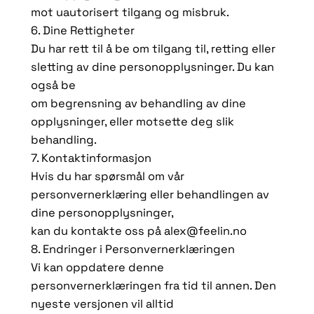
mot uautorisert tilgang og misbruk.
6. Dine Rettigheter
Du har rett til å be om tilgang til, retting eller
sletting av dine personopplysninger. Du kan
også be
om begrensning av behandling av dine
opplysninger, eller motsette deg slik
behandling.
7. Kontaktinformasjon
Hvis du har spørsmål om vår
personvernerklæring eller behandlingen av
dine personopplysninger,
kan du kontakte oss på alex@feelin.no
8. Endringer i Personvernerklæringen
Vi kan oppdatere denne
personvernerklæringen fra tid til annen. Den
nyeste versjonen vil alltid