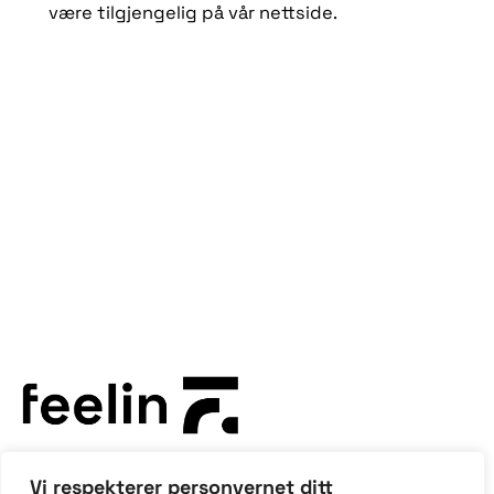
være tilgjengelig på vår nettside.
Vi respekterer personvernet ditt