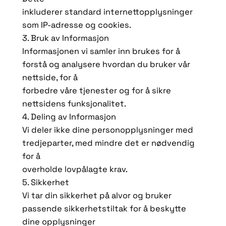
inkluderer standard internettopplysninger
som IP-adresse og cookies.
3. Bruk av Informasjon
Informasjonen vi samler inn brukes for å
forstå og analysere hvordan du bruker vår
nettside, for å
forbedre våre tjenester og for å sikre
nettsidens funksjonalitet.
4. Deling av Informasjon
Vi deler ikke dine personopplysninger med
tredjeparter, med mindre det er nødvendig
for å
overholde lovpålagte krav.
5. Sikkerhet
Vi tar din sikkerhet på alvor og bruker
passende sikkerhetstiltak for å beskytte
dine opplysninger