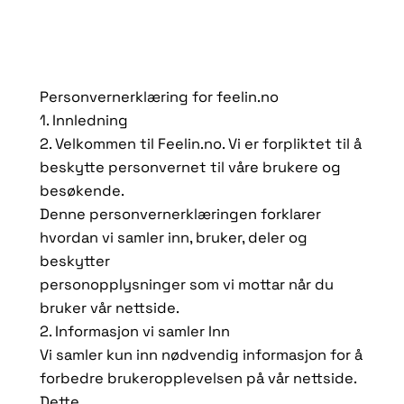
Personvernerklæring for feelin.no
1. Innledning
2. Velkommen til Feelin.no. Vi er forpliktet til å
beskytte personvernet til våre brukere og
besøkende.
Denne personvernerklæringen forklarer
hvordan vi samler inn, bruker, deler og
beskytter
personopplysninger som vi mottar når du
bruker vår nettside.
2. Informasjon vi samler Inn
Vi samler kun inn nødvendig informasjon for å
forbedre brukeropplevelsen på vår nettside.
Dette